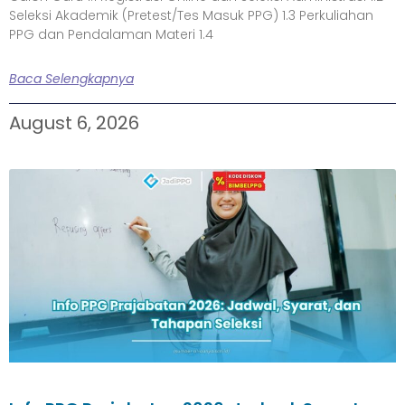
Seleksi Akademik (Pretest/Tes Masuk PPG) 1.3 Perkuliahan
PPG dan Pendalaman Materi 1.4
Baca Selengkapnya
August 6, 2026