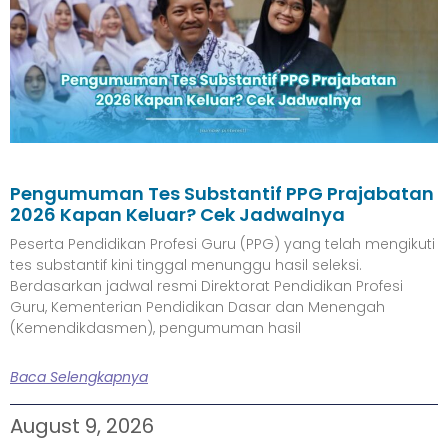
Pengumuman Tes Substantif PPG Prajabatan
2026 Kapan Keluar? Cek Jadwalnya
Peserta Pendidikan Profesi Guru (PPG) yang telah mengikuti
tes substantif kini tinggal menunggu hasil seleksi.
Berdasarkan jadwal resmi Direktorat Pendidikan Profesi
Guru, Kementerian Pendidikan Dasar dan Menengah
(Kemendikdasmen), pengumuman hasil
Baca Selengkapnya
August 9, 2026