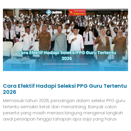
Cara Efektif Hadapi Seleksi PPG Guru Tertentu
2026
Memasuki tahun 2026, persaingan dalam seleksi PPG guru
tertentu semakin ketat dan menantang. Banyak calon
peserta yang masih merasa bingung mengenai langkah
awal persiapan hingga tahapan apa saja yang harus