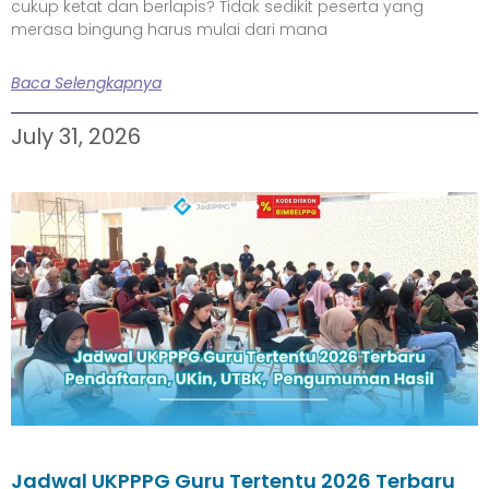
cukup ketat dan berlapis? Tidak sedikit peserta yang
merasa bingung harus mulai dari mana
Baca Selengkapnya
July 31, 2026
Jadwal UKPPPG Guru Tertentu 2026 Terbaru