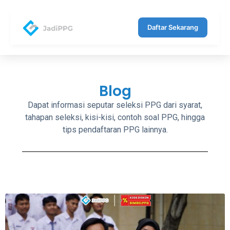
Daftar Sekarang
Blog
Dapat informasi seputar seleksi PPG dari syarat,
tahapan seleksi, kisi-kisi, contoh soal PPG, hingga
tips pendaftaran PPG lainnya.