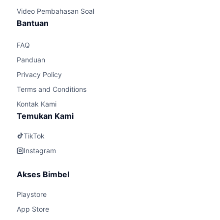
Video Pembahasan Soal
Bantuan
FAQ
Panduan
Privacy Policy
Terms and Conditions
Kontak Kami
Temukan Kami
TikTok
Instagram
Akses Bimbel
Playstore
App Store