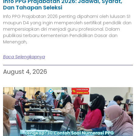
Info PPG Prajabatan 2026: Jadwal, Syarat,
Dan Tahapan Seleksi
Info PPG Prajabatan 2026 penting dipahami oleh lulusan S1
maupun D4 yang ingin memperoleh sertifikat pendidik dan
mempersiapkan diri menjadi guru profesional. Dalam
publikasi terbaru Kementerian Pendidikan Dasar dan
Menengah,
Baca Selengkapnya
August 4, 2026