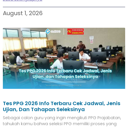
August 1, 2026
Tes PPG 2026 Info Terbaru Cek Jadwal, Jenis
Ujian, Dan Tahapan Seleksinya
Sebagai calon guru yang ingin mengikuti PPG Prajabatan,
tahukah kamu bahwa seleksi PPG memiliki proses yang