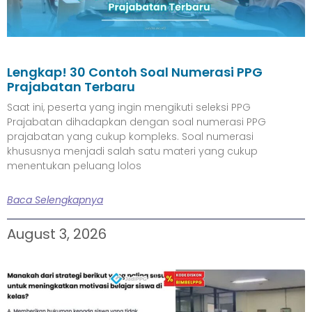
Lengkap! 30 Contoh Soal Numerasi PPG
Prajabatan Terbaru
Saat ini, peserta yang ingin mengikuti seleksi PPG
Prajabatan dihadapkan dengan soal numerasi PPG
prajabatan yang cukup kompleks. Soal numerasi
khususnya menjadi salah satu materi yang cukup
menentukan peluang lolos
Baca Selengkapnya
August 3, 2026