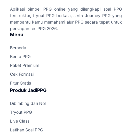
Aplikasi bimbel PPG online yang dilengkapi soal PPG
terstruktur, tryout PPG berkala, serta Journey PPG yang
membantu kamu memahami alur PPG secara tepat untuk
persiapan tes PPG 2026.
Menu
Beranda
Berita PPG
Paket Premium
Cek Formasi
Fitur Gratis
Produk JadiPPG
Dibimbing dari Nol
Tryout PPG
Live Class
Latihan Soal PPG