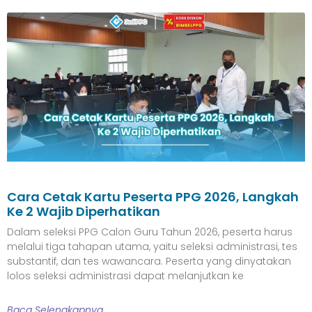
Cara Cetak Kartu Peserta PPG 2026, Langkah
Ke 2 Wajib Diperhatikan
Dalam seleksi PPG Calon Guru Tahun 2026, peserta harus
melalui tiga tahapan utama, yaitu seleksi administrasi, tes
substantif, dan tes wawancara. Peserta yang dinyatakan
lolos seleksi administrasi dapat melanjutkan ke
Baca Selengkapnya