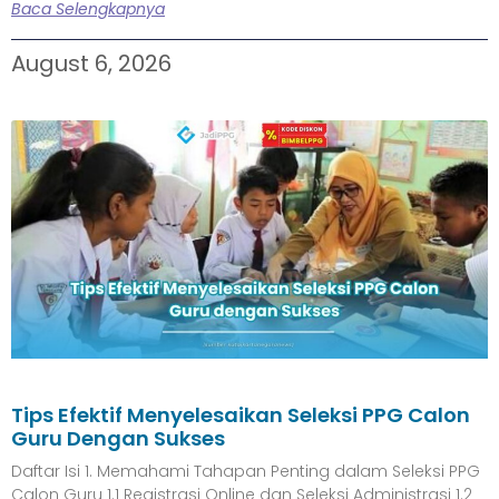
Baca Selengkapnya
August 6, 2026
Tips Efektif Menyelesaikan Seleksi PPG Calon
Guru Dengan Sukses
Daftar Isi 1. Memahami Tahapan Penting dalam Seleksi PPG
Calon Guru 1.1 Registrasi Online dan Seleksi Administrasi 1.2