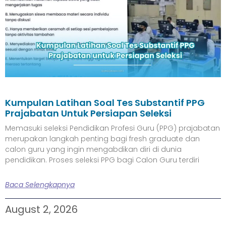
Kumpulan Latihan Soal Tes Substantif PPG
Prajabatan Untuk Persiapan Seleksi
Memasuki seleksi Pendidikan Profesi Guru (PPG) prajabatan
merupakan langkah penting bagi fresh graduate dan
calon guru yang ingin mengabdikan diri di dunia
pendidikan. Proses seleksi PPG bagi Calon Guru terdiri
Baca Selengkapnya
August 2, 2026