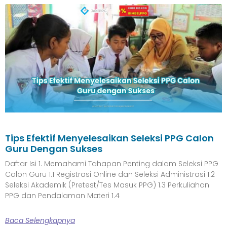
Tips Efektif Menyelesaikan Seleksi PPG Calon
Guru Dengan Sukses
Daftar Isi 1. Memahami Tahapan Penting dalam Seleksi PPG
Calon Guru 1.1 Registrasi Online dan Seleksi Administrasi 1.2
Seleksi Akademik (Pretest/Tes Masuk PPG) 1.3 Perkuliahan
PPG dan Pendalaman Materi 1.4
Baca Selengkapnya