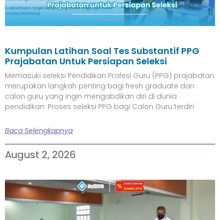
Kumpulan Latihan Soal Tes Substantif PPG
Prajabatan Untuk Persiapan Seleksi
Memasuki seleksi Pendidikan Profesi Guru (PPG) prajabatan
merupakan langkah penting bagi fresh graduate dan
calon guru yang ingin mengabdikan diri di dunia
pendidikan. Proses seleksi PPG bagi Calon Guru terdiri
Baca Selengkapnya
August 2, 2026