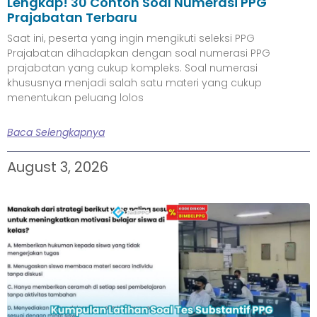
Lengkap! 30 Contoh Soal Numerasi PPG
Prajabatan Terbaru
Saat ini, peserta yang ingin mengikuti seleksi PPG
Prajabatan dihadapkan dengan soal numerasi PPG
prajabatan yang cukup kompleks. Soal numerasi
khususnya menjadi salah satu materi yang cukup
menentukan peluang lolos
Baca Selengkapnya
August 3, 2026