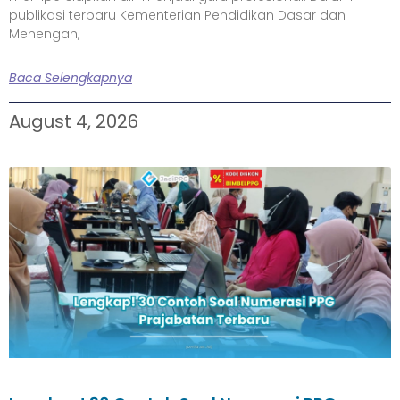
publikasi terbaru Kementerian Pendidikan Dasar dan
Menengah,
Baca Selengkapnya
August 4, 2026