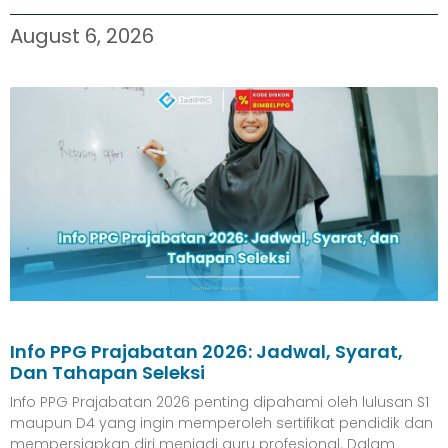
August 6, 2026
Info PPG Prajabatan 2026: Jadwal, Syarat,
Dan Tahapan Seleksi
Info PPG Prajabatan 2026 penting dipahami oleh lulusan S1
maupun D4 yang ingin memperoleh sertifikat pendidik dan
mempersiapkan diri menjadi guru profesional. Dalam