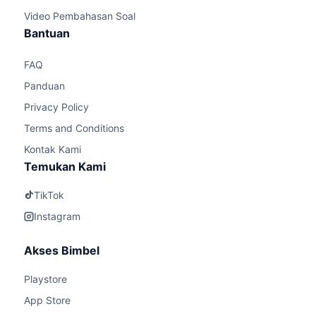
Video Pembahasan Soal
Bantuan
FAQ
Panduan
Privacy Policy
Terms and Conditions
Kontak Kami
Temukan Kami
TikTok
Instagram
Akses Bimbel
Playstore
App Store