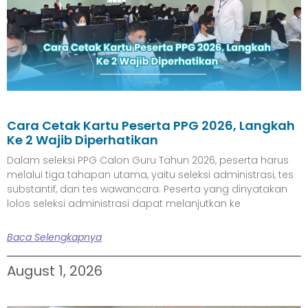
Cara Cetak Kartu Peserta PPG 2026, Langkah
Ke 2 Wajib Diperhatikan
Dalam seleksi PPG Calon Guru Tahun 2026, peserta harus
melalui tiga tahapan utama, yaitu seleksi administrasi, tes
substantif, dan tes wawancara. Peserta yang dinyatakan
lolos seleksi administrasi dapat melanjutkan ke
Baca Selengkapnya
August 1, 2026