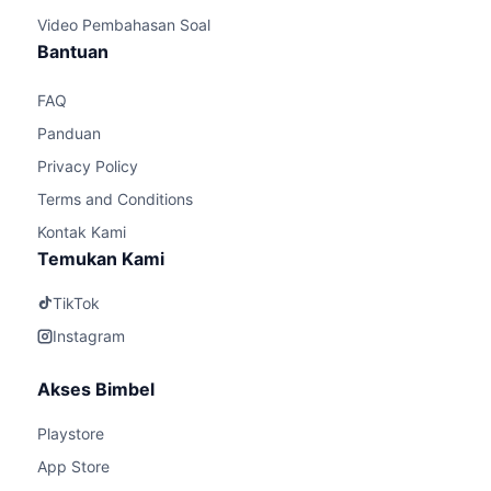
Video Pembahasan Soal
Bantuan
FAQ
Panduan
Privacy Policy
Terms and Conditions
Kontak Kami
Temukan Kami
TikTok
Instagram
Akses Bimbel
Playstore
App Store