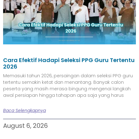
Cara Efektif Hadapi Seleksi PPG Guru Tertentu
2026
Memasuki tahun 2026, persaingan dalam seleksi PPG guru
tertentu semakin ketat dan menantang. Banyak calon
peserta yang masih merasa bingung mengenai langkah
awal persiapan hingga tahapan apa saja yang harus
Baca Selengkapnya
August 6, 2026