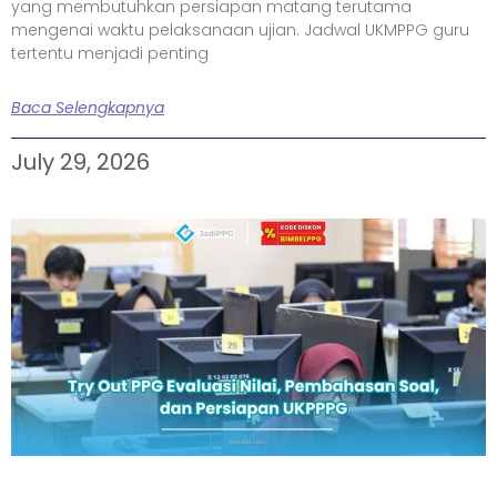
yang membutuhkan persiapan matang terutama
mengenai waktu pelaksanaan ujian. Jadwal UKMPPG guru
tertentu menjadi penting
Baca Selengkapnya
July 29, 2026